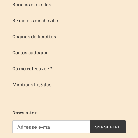
Boucles d'oreilles
Bracelets de cheville
Chaines de lunettes
Cartes cadeaux
Où me retrouver ?
Mentions Légales
Newsletter
S'INSCRIRE