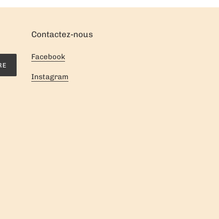
Contactez-nous
Facebook
RE
Instagram