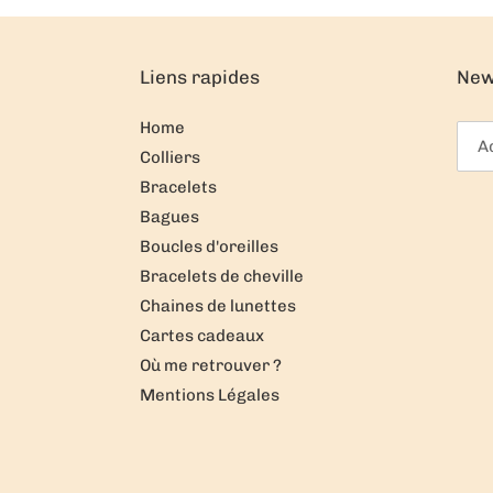
Liens rapides
New
Home
Colliers
Bracelets
Bagues
Boucles d'oreilles
Bracelets de cheville
Chaines de lunettes
Cartes cadeaux
Où me retrouver ?
Mentions Légales