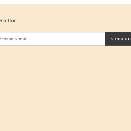
sletter
S'INSCRI