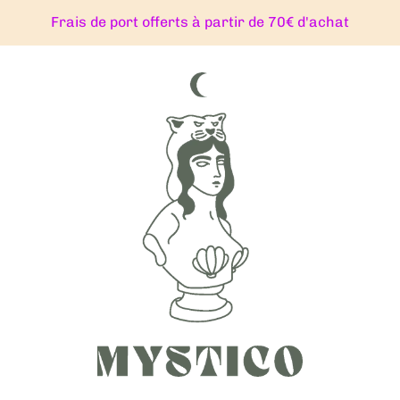
Frais de port offerts à partir de 70€ d'achat