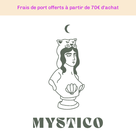
Frais de port offerts à partir de 70€ d'achat