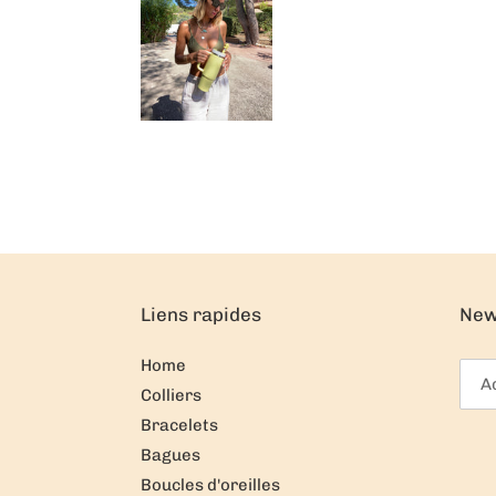
Liens rapides
New
Home
Colliers
Bracelets
Bagues
Boucles d'oreilles