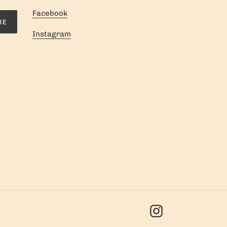
Facebook
RE
Instagram
Instagram