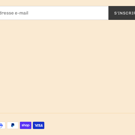
S'INSCRI