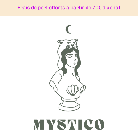
Frais de port offerts à partir de 70€ d'achat