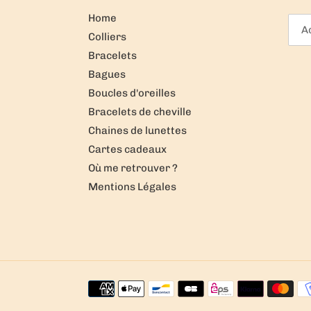
Home
Colliers
Bracelets
Bagues
Boucles d'oreilles
Bracelets de cheville
Chaines de lunettes
Cartes cadeaux
Où me retrouver ?
Mentions Légales
Moyens
de