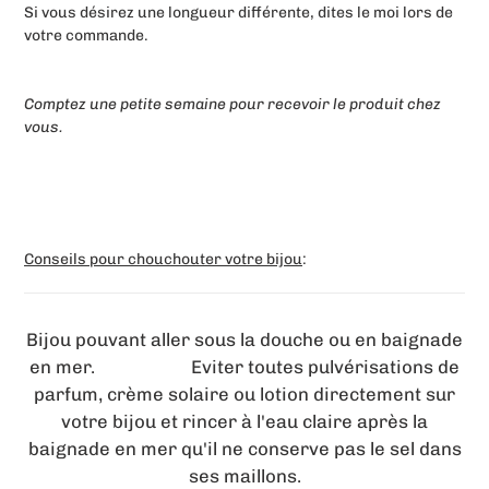
Si vous désirez une longueur différente, dites le moi lors de
votre commande.
Comptez une petite semaine pour recevoir le produit chez
vous.
Conseils pour chouchouter votre bijou
:
Bijou pouvant aller sous la douche ou en baignade
en mer. Eviter toutes pulvérisations de
parfum, crème solaire ou lotion directement sur
votre bijou et rincer à l'eau claire après la
baignade en mer qu'il ne conserve pas le sel dans
ses maillons.