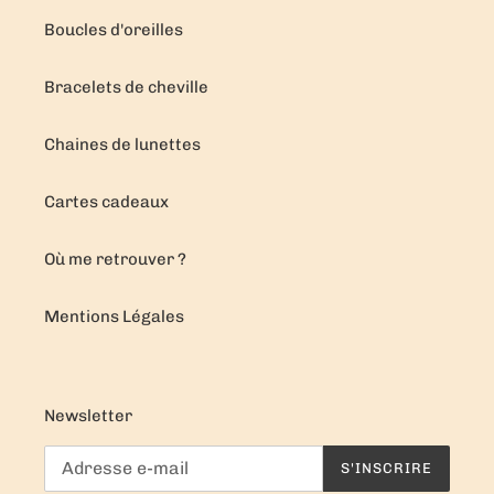
Boucles d'oreilles
Bracelets de cheville
Chaines de lunettes
Cartes cadeaux
Où me retrouver ?
Mentions Légales
Newsletter
S'INSCRIRE