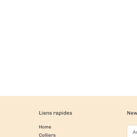
Liens rapides
New
Home
Colliers