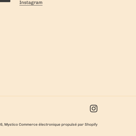
Instagram
Instagram
26,
Mystico
Commerce électronique propulsé par Shopify