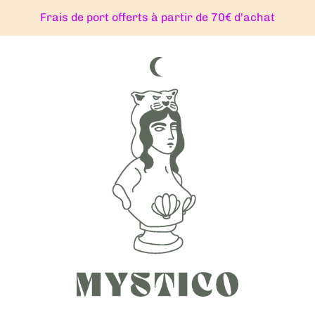
Frais de port offerts à partir de 70€ d'achat