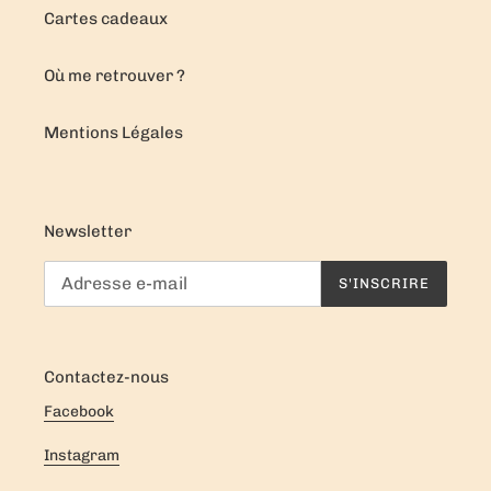
Cartes cadeaux
Où me retrouver ?
Mentions Légales
Newsletter
S'INSCRIRE
Contactez-nous
Facebook
Instagram