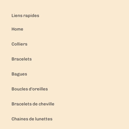
Liens rapides
Home
Colliers
Bracelets
Bagues
Boucles d'oreilles
Bracelets de cheville
Chaines de lunettes