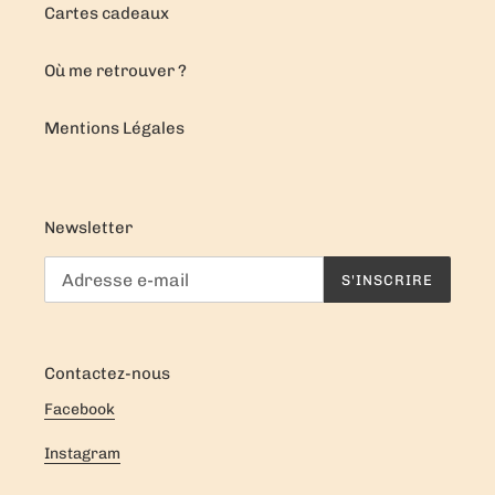
Cartes cadeaux
Où me retrouver ?
Mentions Légales
Newsletter
S'INSCRIRE
Contactez-nous
Facebook
Instagram