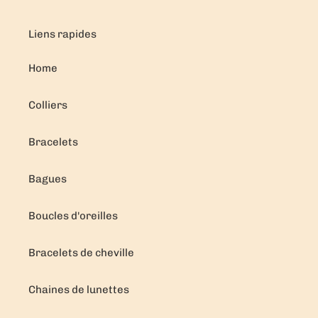
Liens rapides
Home
Colliers
Bracelets
Bagues
Boucles d'oreilles
Bracelets de cheville
Chaines de lunettes