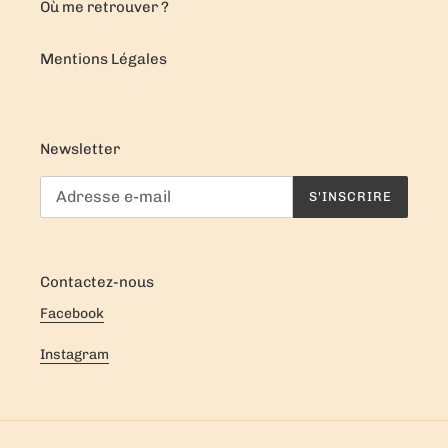
Où me retrouver ?
Mentions Légales
Newsletter
S'INSCRIRE
Contactez-nous
Facebook
Instagram