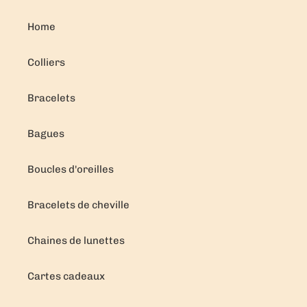
Home
Colliers
Bracelets
Bagues
Boucles d'oreilles
Bracelets de cheville
Chaines de lunettes
Cartes cadeaux