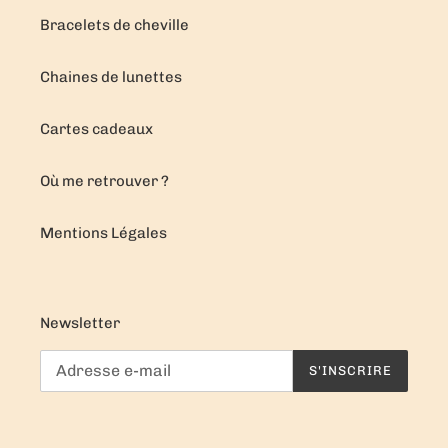
Bracelets de cheville
Chaines de lunettes
Cartes cadeaux
Où me retrouver ?
Mentions Légales
Newsletter
S'INSCRIRE