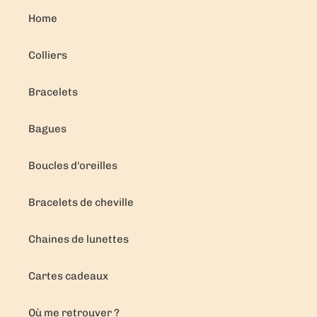
Home
Colliers
Bracelets
Bagues
Boucles d'oreilles
Bracelets de cheville
Chaines de lunettes
Cartes cadeaux
Où me retrouver ?