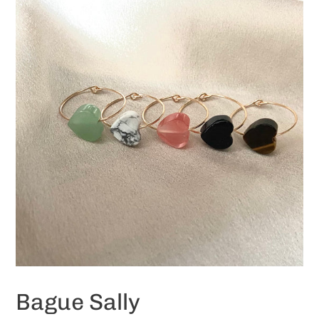
Bague Sally