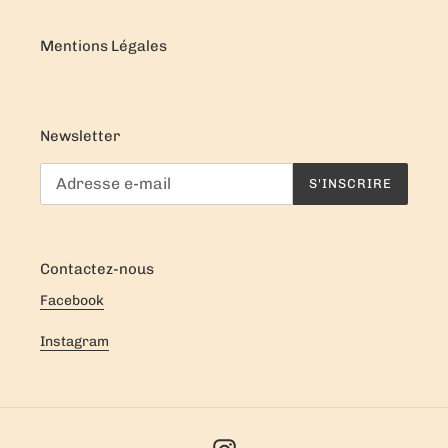
Mentions Légales
Newsletter
S'INSCRIRE
Contactez-nous
Facebook
Instagram
Instagram