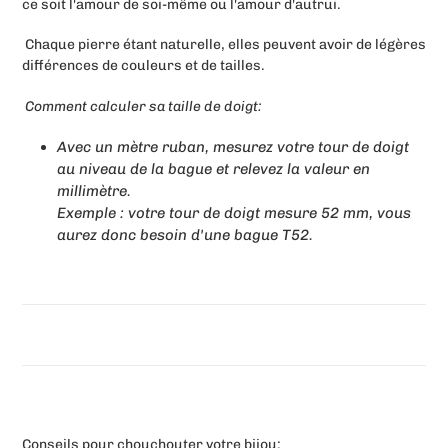
ce soit l'amour de soi-même ou l'amour d'autrui.
Chaque pierre étant naturelle, elles peuvent avoir de légères
différences de couleurs et de tailles.
Comment calculer sa taille de doigt:
Avec un mètre ruban, mesurez votre tour de doigt
au niveau de la bague et relevez la valeur en
millimètre.
Exemple : votre tour de doigt mesure 52 mm, vous
aurez donc besoin d'une bague T52.
Conseils pour chouchouter votre bijou
: